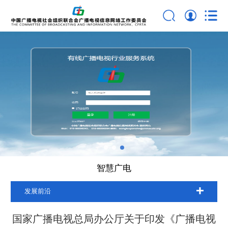
智慧广电
发展前沿
国家广播电视总局办公厅关于印发《广播电视