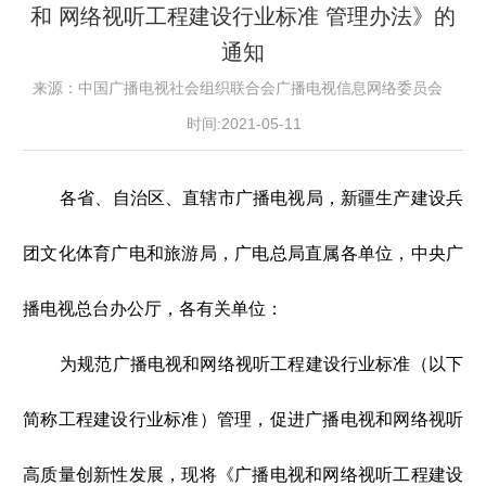
和 网络视听工程建设行业标准 管理办法》的
通知
来源：中国广播电视社会组织联合会广播电视信息网络委员会
时间:2021-05-11
各省、自治区、直辖市广播电视局，新疆生产建设兵
团文化体育广电和旅游局，广电总局直属各单位，中央广
播电视总台办公厅，各有关单位：
为规范广播电视和网络视听工程建设行业标准（以下
简称工程建设行业标准）管理，促进广播电视和网络视听
高质量创新性发展，现将《广播电视和网络视听工程建设