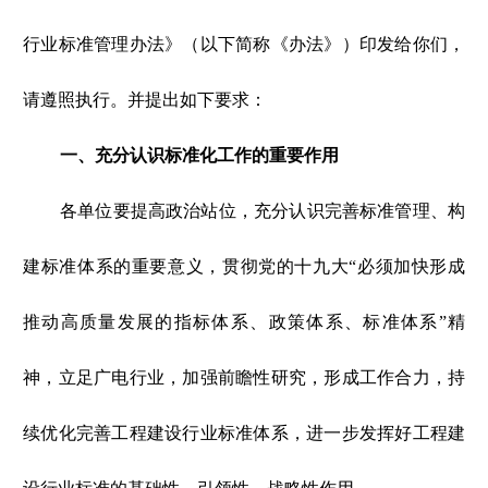
行业标准管理办法》（以下简称《办法》）印发给你们，
请遵照执行。并提出如下要求：
一、充分认识标准化工作的重要作用
各单位要提高政治站位，充分认识完善标准管理、构
建标准体系的重要意义，贯彻党的十九大“必须加快形成
推动高质量发展的指标体系、政策体系、标准体系”精
神，立足广电行业，加强前瞻性研究，形成工作合力，持
续优化完善工程建设行业标准体系，进一步发挥好工程建