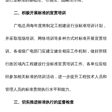
设行业标准的基础性、引领性、战略性作用。
二、积极开展标准的宣贯培训
广电总局每年度将制定工程建设行业标准培训计划，
并采取现场培训、网络培训等多种方式对标准开展宣贯培
训。各省级广电部门应建立健全相应工作机制，做好所辖
行政区域内工程建设行业标准宣贯培训工作。各单位应组
织参加相关标准的培训活动，进一步提升工程技术人员和
管理人员的标准贯彻执行水平和能力。
三、切实推进标准执行的监督检查