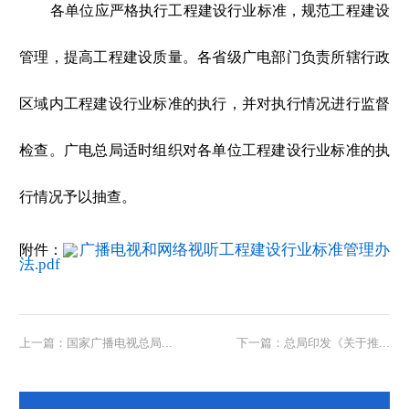
各单位应严格执行工程建设行业标准，规范工程建设
管理，提高工程建设质量。各省级广电部门负责所辖行政
区域内工程建设行业标准的执行，并对执行情况进行监督
检查。广电总局适时组织对各单位工程建设行业标准的执
行情况予以抽查。
广播电视和网络视听工程建设行业标准管理办
附件：
法.pdf
上一篇：国家广播电视总局...
下一篇：总局印发《关于推...